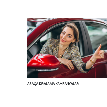
ARAÇA KIRALAMA KAMPANYALARI